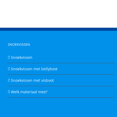
SNOEKVISSEN
Snoekvissen
Snoekvissen met bellyboot
Snoekvissen met visboot
Welk materiaal mee?